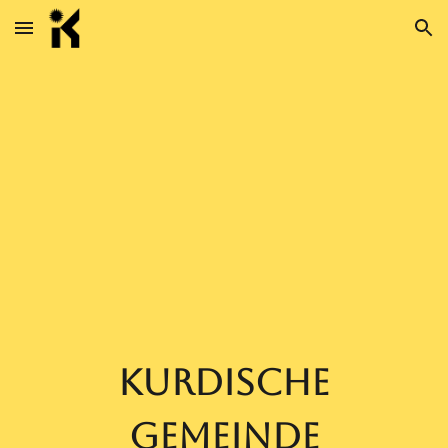
Skip to main content
Skip to navigation
kurdische
Gemeinde